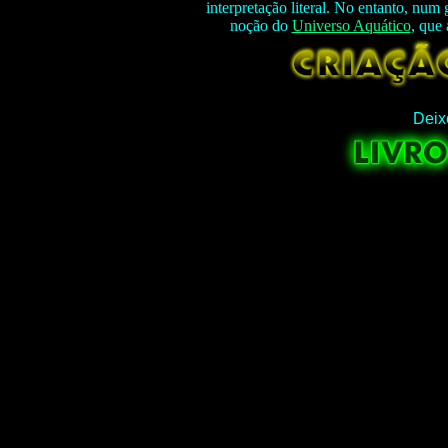
interpretação literal. No entanto, num
noção do
Universo Aquático
, que
Deix