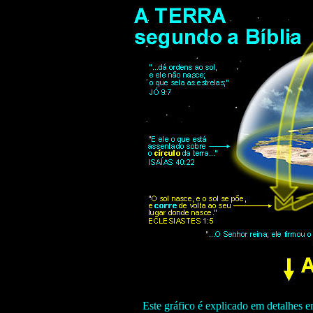
Este gráfico é explicado em detalhes 