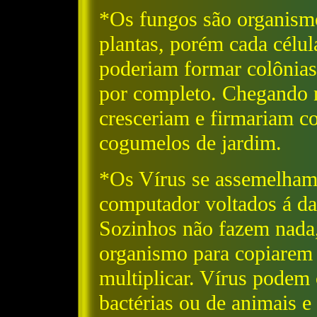
*Os fungos são organism
plantas, porém cada célul
poderiam formar colônias
por completo. Chegando 
cresceriam e firmariam c
cogumelos de jardim.
*Os Vírus se assemelham
computador voltados á da
Sozinhos não fazem nada
organismo para copiarem
multiplicar. Vírus podem
bactérias ou de animais e 