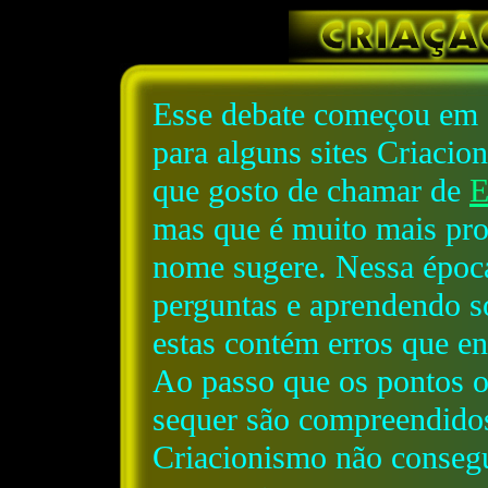
Esse debate começou em 
para alguns sites Criacio
que gosto de chamar de
mas que é muito mais pro
nome sugere. Nessa época
perguntas e aprendendo 
estas contém erros que en
Ao passo que os pontos 
sequer são compreendidos
Criacionismo não consegu