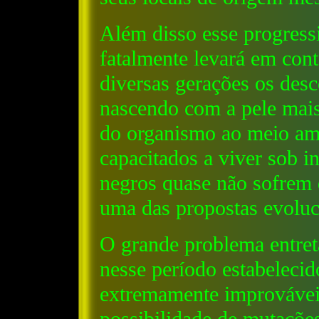
Além disso esse progress
fatalmente levará em con
diversas gerações os desc
nascendo com a pele mais
do organismo ao meio am
capacitados a viver sob in
negros quase não sofrem 
uma das propostas evoluc
O grande problema entre
nesse período estabelecido
extremamente improváveis