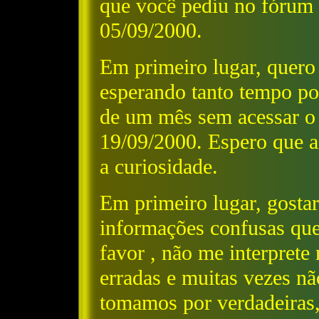
que você pediu no fórum
05/09/2000.
Em primeiro lugar, quero
esperando tanto tempo po
de um mês sem acessar o 
19/09/2000. Espero que ai
a curiosidade.
Em primeiro lugar, gostar
informações confusas que
favor , não me interpret
erradas e muitas vezes n
tomamos por verdadeiras,