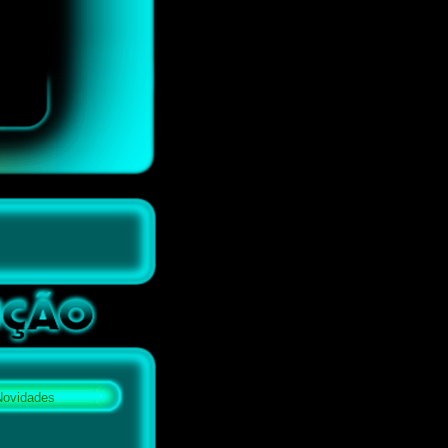
Novidades